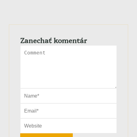
Zanechať komentár