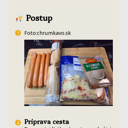
Postup
Foto:chrumkavo.sk
Príprava cesta