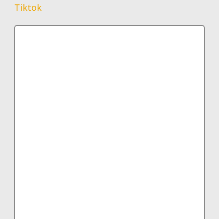
Tiktok