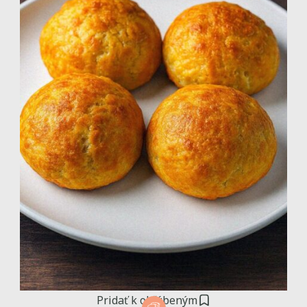
Pridať k obľúbeným