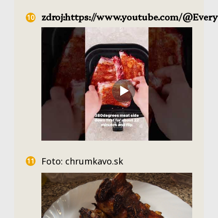
zdroj:https://www.youtube.com/@Ever
Foto: chrumkavo.sk