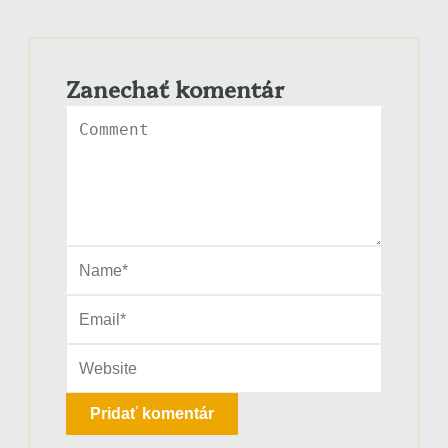
Zanechať komentár