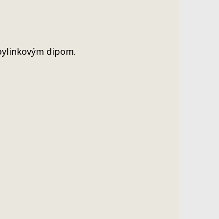
bylinkovým dipom.