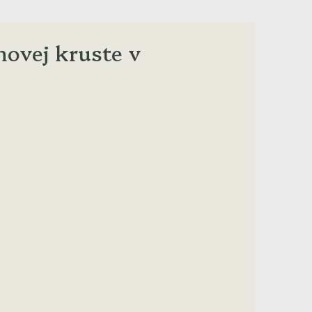
novej kruste v