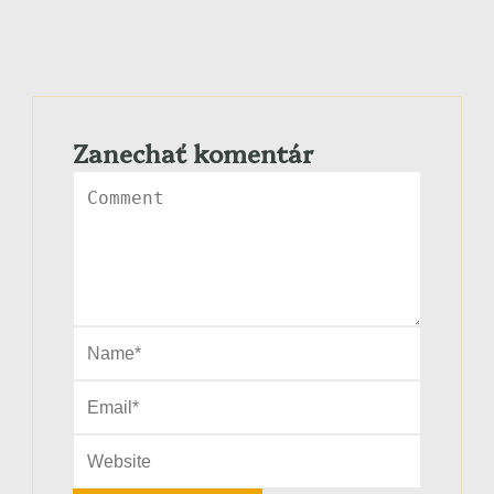
Zanechať komentár