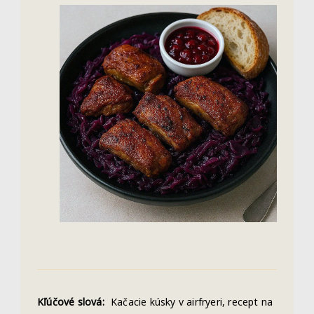
Kľúčové slová:
Kačacie kúsky v airfryeri, recept na