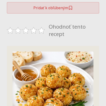
Pridať k obľúbeným
Ohodnoť tento
recept