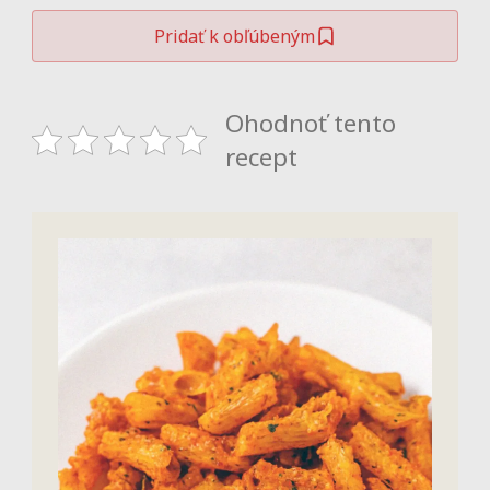
Pridať k obľúbeným
Ohodnoť tento
recept