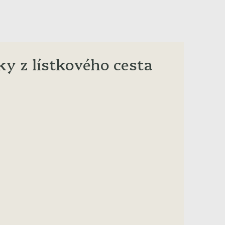
ky z lístkového cesta