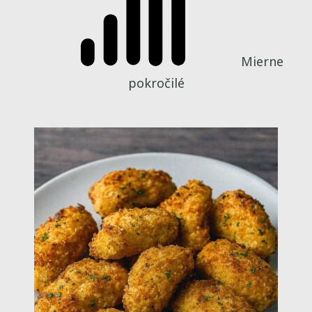
Mierne
pokročilé