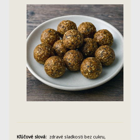
Kľúčové slová:
zdravé sladkosti bez cukru,