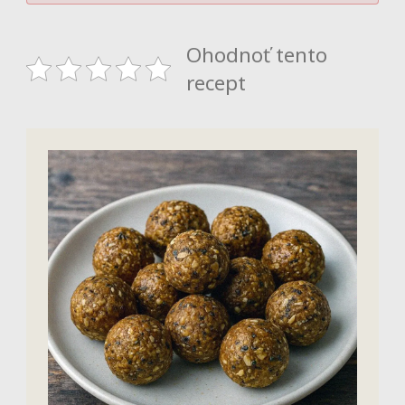
Ohodnoť tento
recept