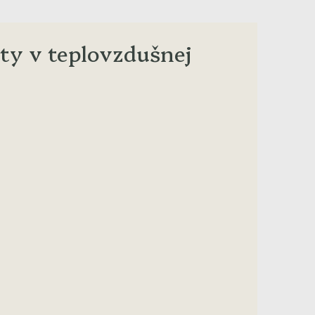
ty v teplovzdušnej