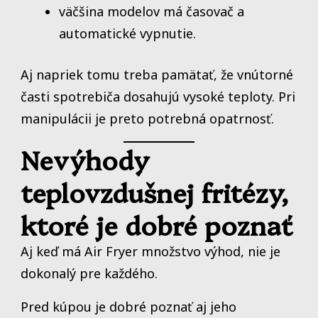
väčšina modelov má časovač a
automatické vypnutie.
Aj napriek tomu treba pamätať, že vnútorné
časti spotrebiča dosahujú vysoké teploty. Pri
manipulácii je preto potrebná opatrnosť.
Nevýhody
teplovzdušnej fritézy,
ktoré je dobré poznať
Aj keď má Air Fryer množstvo výhod, nie je
dokonalý pre každého.
Pred kúpou je dobré poznať aj jeho