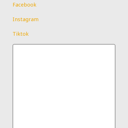
Facebook
Instagram
Tiktok