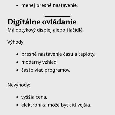
menej presné nastavenie.
Digitálne ovládanie
Má dotykový displej alebo tlačidlá.
Výhody:
presné nastavenie času a teploty,
moderný vzhľad,
často viac programov.
Nevýhody:
vyššia cena,
elektronika môže byť citlivejšia.