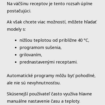
Na väčšinu receptov je tento rozsah úplne
postačujúci.
Ak však chcete viac možností, môžete hľadať
modely s:
nižšou teplotou od približne 40 °C,
programom sušenia,
grilovaním,
prednastavenými receptami.
Automatické programy môžu byť pohodlné,
ale nie sú nevyhnutnosťou.
Skúsenejší používateľ často využíva hlavne
manuálne nastavenie času a teploty.