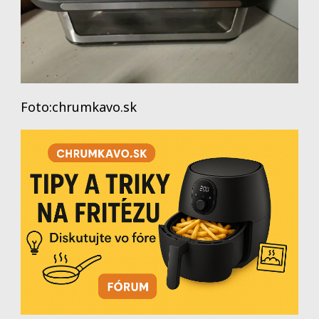
Foto:chrumkavo.sk