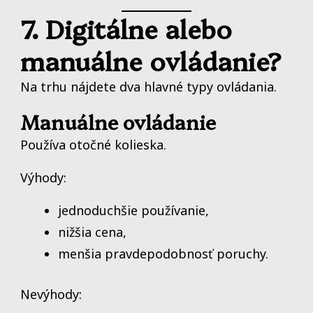
7. Digitálne alebo
manuálne ovládanie?
Na trhu nájdete dva hlavné typy ovládania.
Manuálne ovládanie
Používa otočné kolieska.
Výhody:
jednoduchšie používanie,
nižšia cena,
menšia pravdepodobnosť poruchy.
Nevýhody: