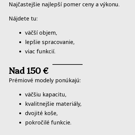
Najčastejšie najlepší pomer ceny a výkonu.
Nájdete tu:
väčší objem,
lepšie spracovanie,
viac funkcií.
Nad 150 €
Prémiové modely ponúkajú:
väčšiu kapacitu,
kvalitnejšie materiály,
dvojité koše,
pokročilé funkcie.